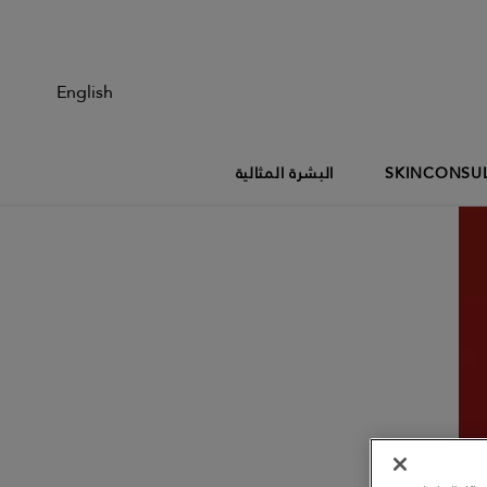
English
CONSU
SKIN
البشرة المثالية