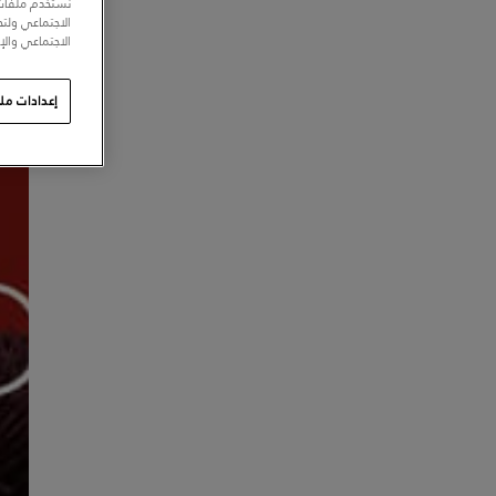
نستخدم ملفات 
الاجتماعي ولت
الاجتماعي والإع
إعدادات ملف