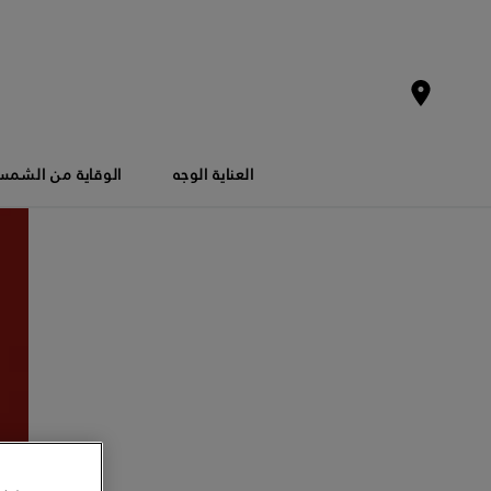
العناية الوجه
الوقاية من الشم