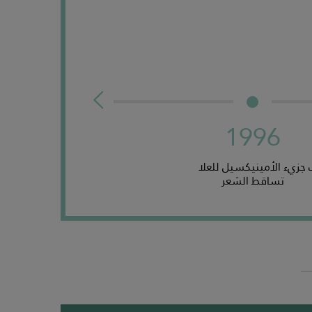
1996
جزيء الأمينيكسيل للعلاجات ضد
تساقط الشعر