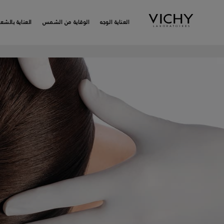
العناية الوجه
الوقاية من الشمس
العناية بالشعر