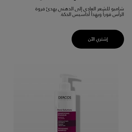
شامبو للشعر العادي إلى الدهني يهدئ فروة
الرأس فوراً ويهدأ أحاسيس الحكة.
إشتري الآن