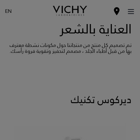
EN
العناية بالشعر
تم تصميم كل منتج من منتجاتنا حول مكونات نشطة معترف
بها من قبل أطباء الجلد ، مصمم لتحفيز وتقوية فروة رأسك.
ديركوس تكنيك