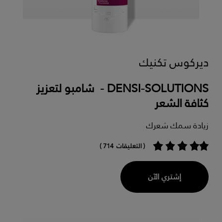
ديركوس تكنيك
DENSI-SOLUTIONS - شامبو لتعزيز
كثافة الشعر
زيادة سمك شعرك
( التعليقات 714 )
إشتري الآن