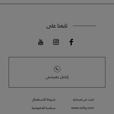
تابعنا على
إتصل بفيشي
ابحث عن صيدلية
شروط الأستعمال
www.vichy.com
سياسة الخصوصية