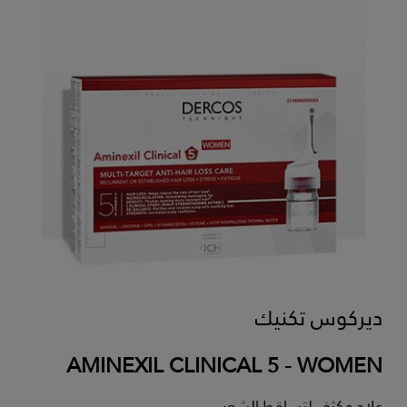
ديركوس تكنيك
AMINEXIL CLINICAL 5 - WOMEN
علاج مكثف لتساقط الشعر