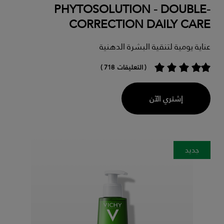
PHYTOSOLUTION - DOUBLE-
CORRECTION DAILY CARE
عناية يومية لتنقية البشرة الدهنية
( التعليقات 718 )
إشتري الآن
جديد