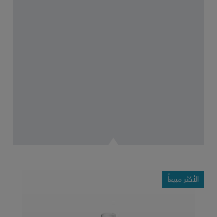
الأكثر مبيعاً