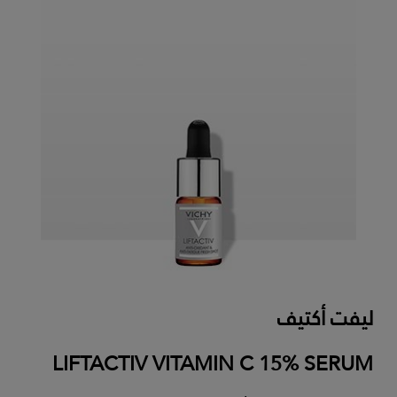
ليفت أكتيف
LIFTACTIV VITAMIN C 15% SERUM