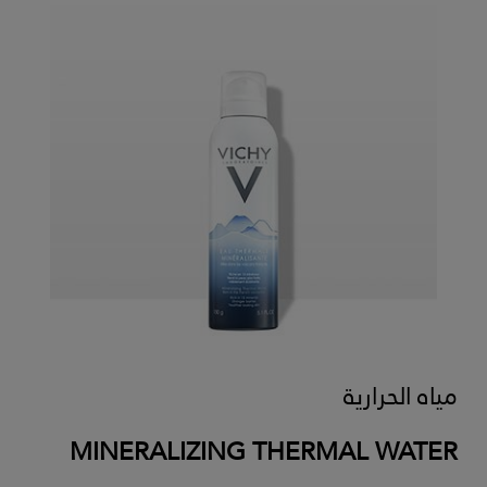
مياه الحرارية
MINERALIZING THERMAL WATER