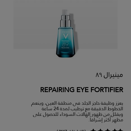
مينيرال ٨٩
REPAIRING EYE FORTIFIER
يعزز وظيفة حاجز الجلد في منطقة العين، وينعم
الخطوط الدقيقة مع ترطيب لمدة 24 ساعة
ويقلل من ظهور الهالات السوداء للحصول على
مظهر أكثر إشراقاً.