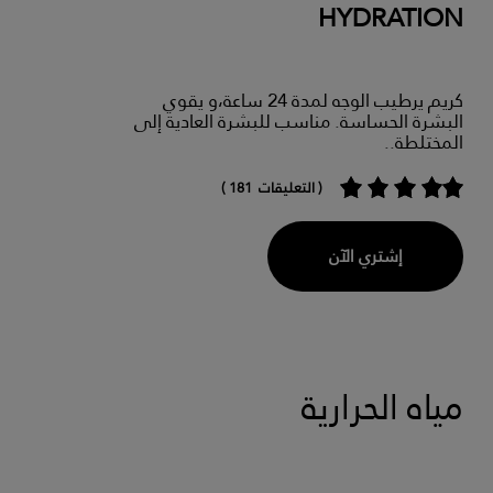
HYDRATION
كريم يرطيب الوجه لمدة 24 ساعة،و يقوي
البشرة الحساسة. مناسب للبشرة العادية إلى
المختلطة..
( التعليقات 181 )
إشتري الآن
مياه الحرارية