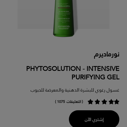
نورماديرم
PHYTOSOLUTION - INTENSIVE
PURIFYING GEL
غسول رغوي للبشرة الدهنية والمعرضة للحبوب
( التعليقات 1075 )
إشتري الآن