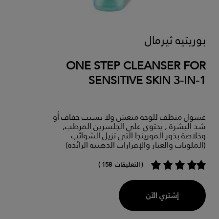
بوريتيه ثيرمال
ONE STEP CLEANSER FOR
SENSITIVE SKIN 3-IN-1
غسول منظف للوجه منعش ولا يسبب جفاف أو
شد البشرة , يحتوي علي الجلسرين المرطب,
وخلاصة بذور المورينجا التي تزيل الشوائب
(الملوثات والغبار والإفرازات الدهنية الزائدة)
( التعليقات 158 )
إشتري الآن