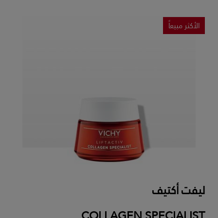
الأكثر مبيعاً
ليفت أكتيف
COLLAGEN SPECIALIST