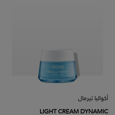
أكواليا ثيرمال
LIGHT CREAM DYNAMIC