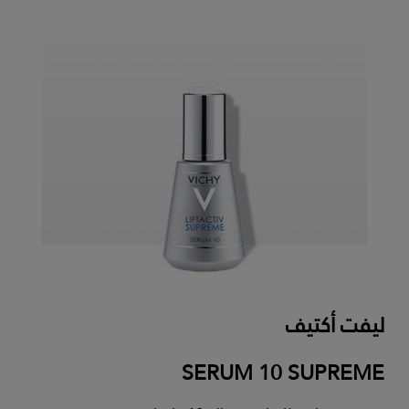
ليفت أكتيف
SERUM 10 SUPREME