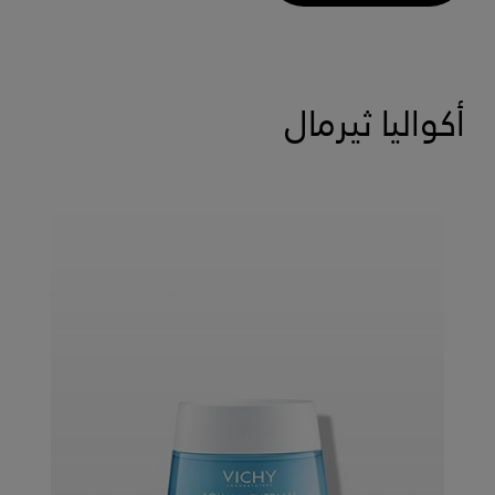
أكواليا ثيرمال