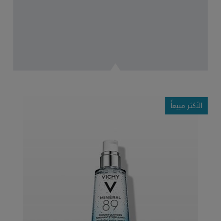
الأكثر مبيعاً