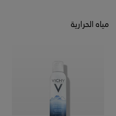
مياه الحرارية