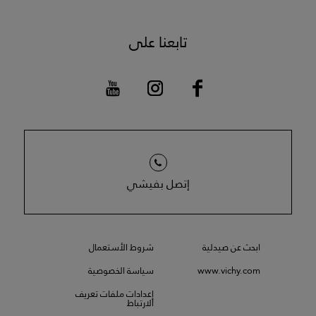
تابعنا على
إتصل بفيشي
ابحث عن صيدلية
شروط الأستعمال
www.vichy.com
سياسة الخصوصية
إعدادات ملفات تعريف
الارتباط