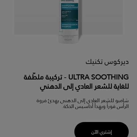
ديركوس تكنيك
ULTRA SOOTHING - تركيبة ملطّفة
للغاية للشعر العادي إلى الدهني
شامبو للشعر العادي إلى الدهني يهدئ فروة
الرأس فوراً ويهدأ أحاسيس الحكة.
إشتري الآن